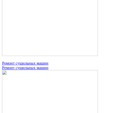
Ремонт сушильных машин
Ремонт сушильных машин