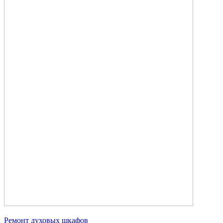
Ремонт духовых шкафов