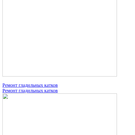
Ремонт гладильных катков
Ремонт гладильных катков