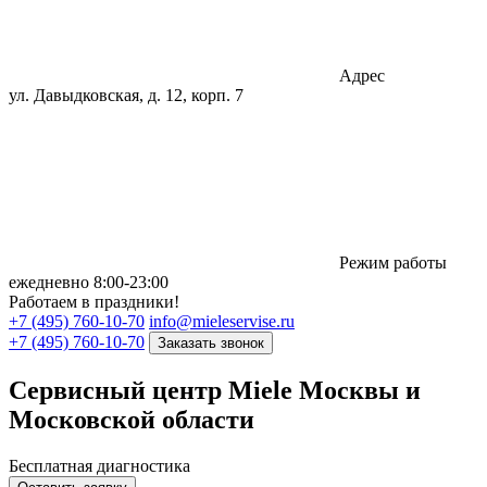
Адрес
ул. Давыдковская, д. 12, корп. 7
Режим работы
eжедневно 8:00-23:00
Работаем в праздники!
+7 (495) 760-10-70
info@mieleservise.ru
+7 (495) 760-10-70
Заказать звонок
Сервисный центр Miele
Москвы и
Московcкой области
Бесплатная диагностика