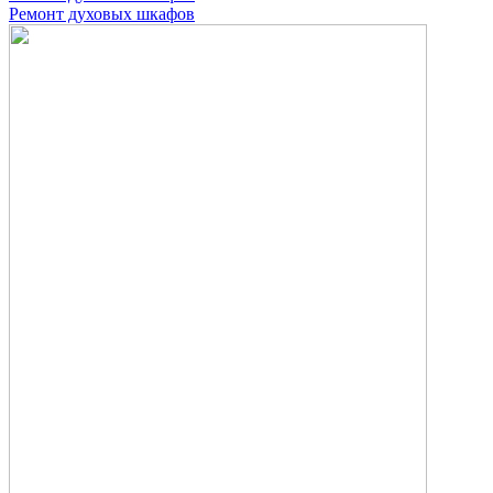
Ремонт духовых шкафов