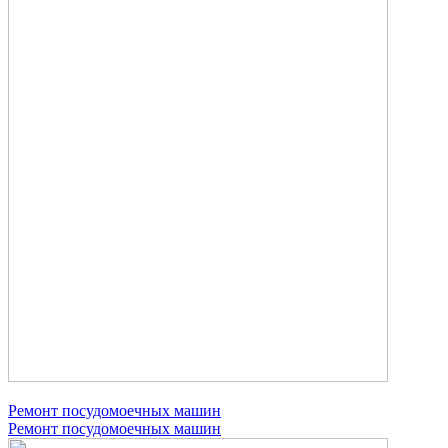
Ремонт посудомоечных машин
Ремонт посудомоечных машин