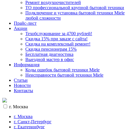
Ремонт воздухоочистителей
ТО профессиональной крупной бытовой техники
Подключение и установка бытовой техники Miele
любой сложности
Прайс-лист
Акции
Техобслуживание за 4700 рублей!
Cкидка 15% при заказе с сайта!
Скидка на комплексный ремонт!
Скидка пенсионерам 15%
Бесплатная диагностика
Выездной мастер в офис
Информация
Коды ошибок бытовой техники Miele
Неисправности бытовой техники Miele
Статьи
Новости
Контакты
г. Москва
г. Москва
г. Санкт-Петербург
г. Екатеринбург