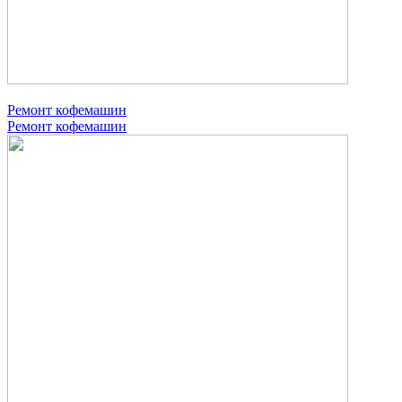
Ремонт кофемашин
Ремонт кофемашин