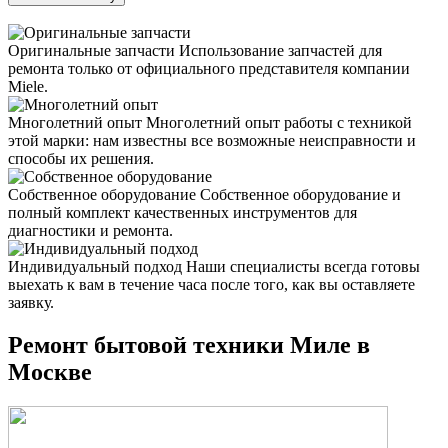
Оригинальные запчасти
Использование запчастей для
ремонта только от официального представителя компании
Miele.
Многолетний опыт
Многолетний опыт работы с техникой
этой марки: нам известны все возможные неисправности и
способы их решения.
Собственное оборудование
Собственное оборудование и
полный комплект качественных инструментов для
диагностики и ремонта.
Индивидуальный подход
Наши специалисты всегда готовы
выехать к вам в течение часа после того, как вы оставляете
заявку.
Ремонт бытовой техники Миле в
Москве