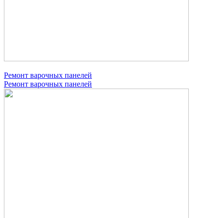
Ремонт варочных панелей
Ремонт варочных панелей