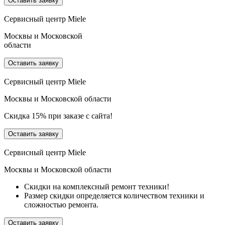
Оставить заявку
Сервисный центр Miele
Москвы и Московcкой
области
Оставить заявку
Сервисный центр Miele
Москвы и Московcкой области
Скидка 15% при заказе с сайта!
Оставить заявку
Сервисный центр Miele
Москвы и Московcкой области
Скидки на комплексный ремонт техники!
Размер скидки определяется количеством техники и
сложностью ремонта.
Оставить заявку