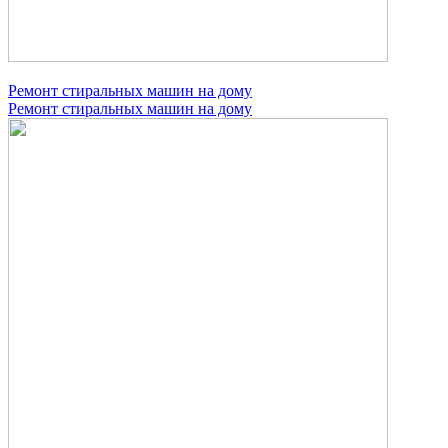
Ремонт стиральных машин на дому
Ремонт стиральных машин на дому