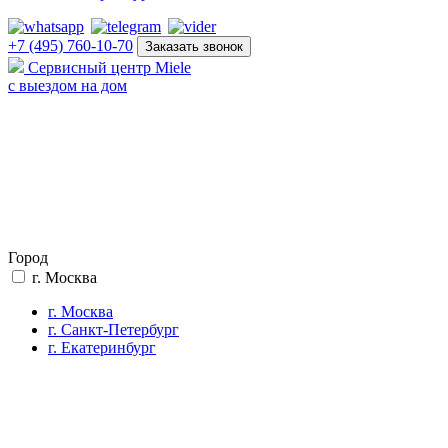
+7 (495) 760-10-70
Заказать звонок
Сервисный центр Miele
с выездом на дом
Город
г. Москва
г. Москва
г. Санкт-Петербург
г. Екатеринбург