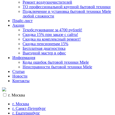
Ремонт воздухоочистителей
ТО профессиональной крупной бытовой техники
Подключение и установка бытовой техники Miele
любой сложности
Прайс-лист
Акции
Техобслуживание за 4700 рублей!
Cкидка 15% при заказе с сайта!
Скидка на комплексный ремонт!
Скидка пенсионерам 15%
Бесплатная диагностика
Выездной мастер в офис
Информация
Коды ошибок бытовой техники Miele
Неисправности бытовой техники Miele
Статьи
Новости
Контакты
г. Москва
г. Москва
г. Санкт-Петербург
г. Екатеринбург