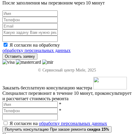
После заполнения мы перезвоним через
10 минут
Я согласен на обработку
обработку персональных данных
Оставить заявку
© Сервисный центр Miele, 2025
Заказать бесплатную консультацию мастера
Специалист перезвонит в течение 10 минут, проконсультирует
и рассчитает стоимость ремонта
*
*
Я согласен на
обработку персональных данных
Получить консультацию
При заказе ремонта
скидка 15%