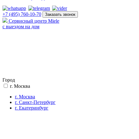
+7 (495) 760-10-70
Заказать звонок
Сервисный центр Miele
с выездом на дом
Город
г. Москва
г. Москва
г. Санкт-Петербург
г. Екатеринбург