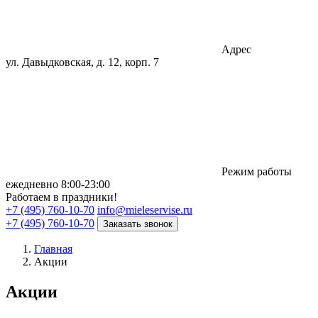
Адрес
ул. Давыдковская, д. 12, корп. 7
Режим работы
eжедневно 8:00-23:00
Работаем в праздники!
+7 (495) 760-10-70
info@mieleservise.ru
+7 (495) 760-10-70
Заказать звонок
Главная
Акции
Акции