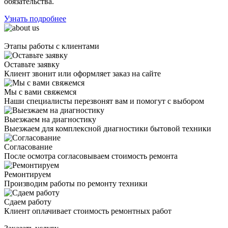
обязательства.
Узнать подробнее
Этапы работы с клиентами
Оставьте заявку
Клиент звонит или оформляет заказ на сайте
Мы с вами свяжемся
Наши специалисты перезвонят вам и помогут с выбором
Выезжаем на диагностику
Выезжаем для комплексной диагностики бытовой техники
Согласование
После осмотра согласовываем стоимость ремонта
Ремонтируем
Производим работы по ремонту техники
Сдаем работу
Клиент оплачивает стоимость ремонтных работ