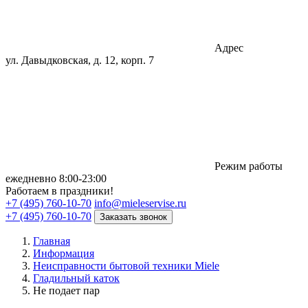
Адрес
ул. Давыдковская, д. 12, корп. 7
Режим работы
eжедневно 8:00-23:00
Работаем в праздники!
+7 (495) 760-10-70
info@mieleservise.ru
+7 (495) 760-10-70
Заказать звонок
Главная
Информация
Неисправности бытовой техники Miele
Гладильный каток
Не подает пар