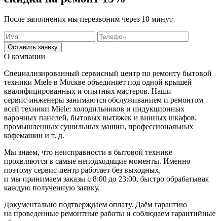
После заполнения мы перезвоним через 10 минут
Оставить заявку
О компании
Специализированный сервисный центр по ремонту бытовой
техники Miele в Москве объединяет под одной крышей
квалифицированных и опытных мастеров. Наши
сервис-инженеры
занимаются обслуживанием и ремонтом
всей техники Miele: холодильников и индукционных
варочных панелей, бытовых вытяжек и винных шкафов,
промышленных сушильных машин, профессиональных
кофемашин
и т. д.
Мы знаем, что неисправности в бытовой технике
проявляются в самые неподходящие моменты. Именно
поэтому
сервис-центр
работает без выходных,
и мы принимаем заказы с 8:00 до 23:00, быстро обрабатывая
каждую полученную заявку.
Документально подтверждаем оплату. Даём гарантию
на проведенные ремонтные работы и соблюдаем гарантийные