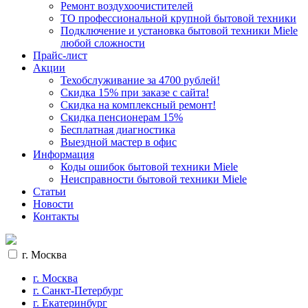
Ремонт воздухоочистителей
ТО профессиональной крупной бытовой техники
Подключение и установка бытовой техники Miele
любой сложности
Прайс-лист
Акции
Техобслуживание за 4700 рублей!
Cкидка 15% при заказе с сайта!
Скидка на комплексный ремонт!
Скидка пенсионерам 15%
Бесплатная диагностика
Выездной мастер в офис
Информация
Коды ошибок бытовой техники Miele
Неисправности бытовой техники Miele
Статьи
Новости
Контакты
г. Москва
г. Москва
г. Санкт-Петербург
г. Екатеринбург