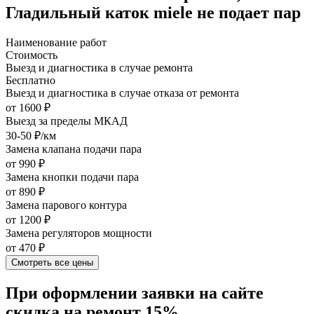
Гладильный каток miele не подает пар
Наименование работ
Стоимость
Выезд и диагностика в случае ремонта
Бесплатно
Выезд и диагностика в случае отказа от ремонта
от 1600 ₽
Выезд за пределы МКАД
30-50 ₽/км
Замена клапана подачи пара
от 990 ₽
Замена кнопки подачи пара
от 890 ₽
Замена парового контура
от 1200 ₽
Замена регуляторов мощности
от 470 ₽
Смотреть все цены
При оформлении заявки на сайте
скидка на ремонт 15%