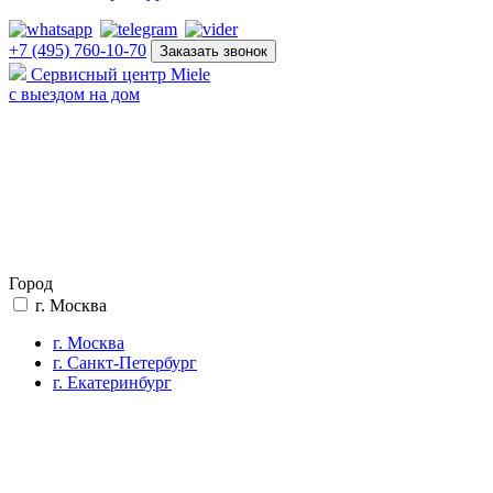
+7 (495) 760-10-70
Заказать звонок
Сервисный центр Miele
с выездом на дом
Город
г. Москва
г. Москва
г. Санкт-Петербург
г. Екатеринбург