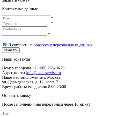
Заказать услугу
Контактные данные
*
*
*
Я согласен на
обработку персональных данных
заказать
Наши контакты
Номер телефона
+7 (495) 760-10-70
Адрес почты
info@mieleservise.ru
Наше местоположение
г. Москва,
ул. Давыдковская, д. 12, корп. 7
Время работы
eжедневно 8:00-23:00
Оставить заявку
После заполнения мы перезвоним через
10 минут