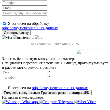
Я согласен на обработку
обработку персональных данных
Оставить заявку
© Сервисный центр Miele, 2025
Заказать бесплатную консультацию мастера
Специалист перезвонит в течение 10 минут, проконсультирует
и рассчитает стоимость ремонта
*
*
Я согласен на
обработку персональных данных
Получить консультацию
При заказе ремонта
скидка 15%
Написать в мессенджеры:
Whatsapp
Telegram
Viber