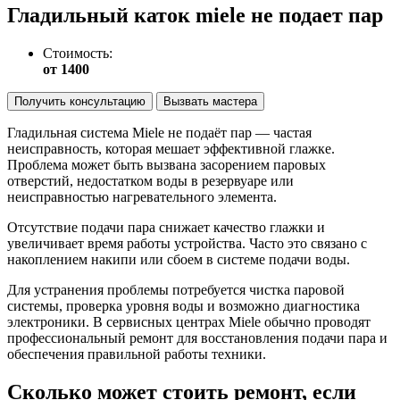
Гладильный каток miele не подает пар
Стоимость:
от 1400
Получить консультацию
Вызвать мастера
Гладильная система Miele не подаёт пар — частая
неисправность, которая мешает эффективной глажке.
Проблема может быть вызвана засорением паровых
отверстий, недостатком воды в резервуаре или
неисправностью нагревательного элемента.
Отсутствие подачи пара снижает качество глажки и
увеличивает время работы устройства. Часто это связано с
накоплением накипи или сбоем в системе подачи воды.
Для устранения проблемы потребуется чистка паровой
системы, проверка уровня воды и возможно диагностика
электроники. В сервисных центрах Miele обычно проводят
профессиональный ремонт для восстановления подачи пара и
обеспечения правильной работы техники.
Сколько может стоить ремонт, если