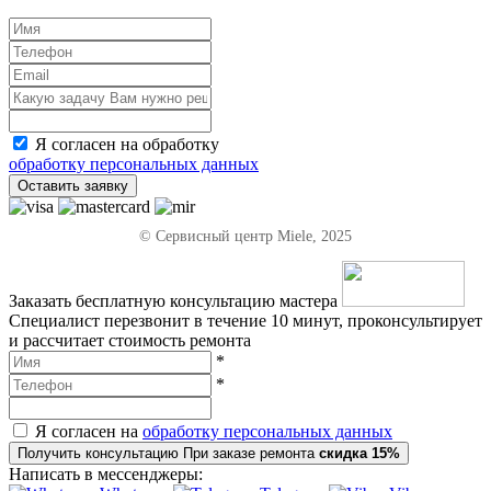
Я согласен на обработку
обработку персональных данных
Оставить заявку
© Сервисный центр Miele, 2025
Заказать бесплатную консультацию мастера
Специалист перезвонит в течение 10 минут, проконсультирует
и рассчитает стоимость ремонта
*
*
Я согласен на
обработку персональных данных
Получить консультацию
При заказе ремонта
скидка 15%
Написать в мессенджеры: