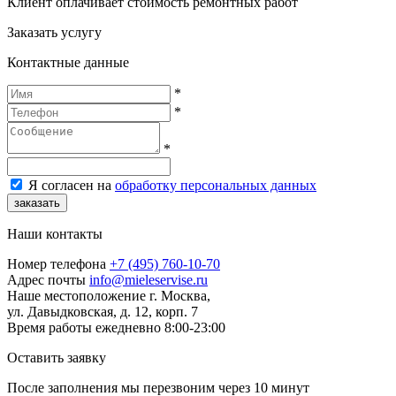
Клиент оплачивает стоимость ремонтных работ
Заказать услугу
Контактные данные
*
*
*
Я согласен на
обработку персональных данных
заказать
Наши контакты
Номер телефона
+7 (495) 760-10-70
Адрес почты
info@mieleservise.ru
Наше местоположение
г. Москва,
ул. Давыдковская, д. 12, корп. 7
Время работы
eжедневно 8:00-23:00
Оставить заявку
После заполнения мы перезвоним через
10 минут