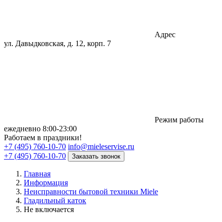
Адрес
ул. Давыдковская, д. 12, корп. 7
Режим работы
eжедневно 8:00-23:00
Работаем в праздники!
+7 (495) 760-10-70
info@mieleservise.ru
+7 (495) 760-10-70
Заказать звонок
Главная
Информация
Неисправности бытовой техники Miele
Гладильный каток
Не включается