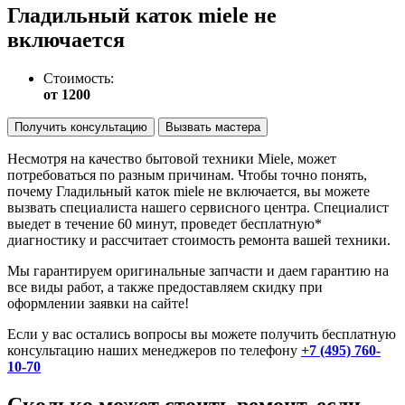
Гладильный каток miele не
включается
Стоимость:
от 1200
Получить консультацию
Вызвать мастера
Несмотря на качество бытовой техники Miele, может
потребоваться по разным причинам. Чтобы точно понять,
почему Гладильный каток miele не включается, вы можете
вызвать специалиста нашего сервисного центра. Специалист
выедет в течение 60 минут, проведет бесплатную*
диагностику и рассчитает стоимость ремонта вашей техники.
Мы гарантируем оригинальные запчасти и даем гарантию на
все виды работ, а также предоставляем скидку при
оформлении заявки на сайте!
Если у вас остались вопросы вы можете получить бесплатную
консультацию наших менеджеров по телефону
+7 (495) 760-
10-70
Сколько может стоить ремонт, если