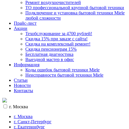
Ремонт воздухоочистителей
ТО профессиональной крупной бытовой техники
Подключение и установка бытовой техники Miele
любой сложности
Прайс-лист
Акции
Техобслуживание за 4700 рублей!
Cкидка 15% при заказе с сайта!
Скидка на комплексный ремонт!
Скидка пенсионерам 15%
Бесплатная диагностика
Выездной мастер в офис
Информация
Коды ошибок бытовой техники Miele
Неисправности бытовой техники Miele
Статьи
Новости
Контакты
г. Москва
г. Москва
г. Санкт-Петербург
г. Екатеринбург