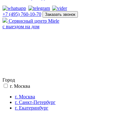
+7 (495) 760-10-70
Заказать звонок
Сервисный центр Miele
с выездом на дом
Город
г. Москва
г. Москва
г. Санкт-Петербург
г. Екатеринбург