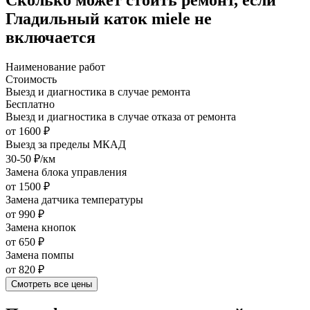
Гладильный каток miele не
включается
Наименование работ
Стоимость
Выезд и диагностика в случае ремонта
Бесплатно
Выезд и диагностика в случае отказа от ремонта
от 1600 ₽
Выезд за пределы МКАД
30-50 ₽/км
Замена блока управления
от 1500 ₽
Замена датчика температуры
от 990 ₽
Замена кнопок
от 650 ₽
Замена помпы
от 820 ₽
Смотреть все цены