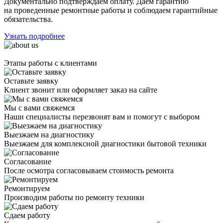
Документально подтверждаем оплату. Даём гарантию
на проведенные ремонтные работы и соблюдаем гарантийные
обязательства.
Узнать подробнее
Этапы работы с клиентами
Оставьте заявку
Клиент звонит или оформляет заказ на сайте
Мы с вами свяжемся
Наши специалисты перезвонят вам и помогут с выбором
Выезжаем на диагностику
Выезжаем для комплексной диагностики бытовой техники
Согласование
После осмотра согласовываем стоимость ремонта
Ремонтируем
Производим работы по ремонту техники
Сдаем работу