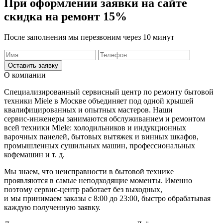
При оформлении заявки на сайте
скидка на ремонт 15%
После заполнения мы перезвоним через 10 минут
Оставить заявку
О компании
Специализированный сервисный центр по ремонту бытовой
техники Miele в Москве объединяет под одной крышей
квалифицированных и опытных мастеров. Наши
сервис-инженеры
занимаются обслуживанием и ремонтом
всей техники Miele: холодильников и индукционных
варочных панелей, бытовых вытяжек и винных шкафов,
промышленных сушильных машин, профессиональных
кофемашин
и т. д.
Мы знаем, что неисправности в бытовой технике
проявляются в самые неподходящие моменты. Именно
поэтому
сервис-центр
работает без выходных,
и мы принимаем заказы с 8:00 до 23:00, быстро обрабатывая
каждую полученную заявку.