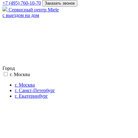
+7 (495) 760-10-70
Заказать звонок
Сервисный центр Miele
с выездом на дом
Город
г. Москва
г. Москва
г. Санкт-Петербург
г. Екатеринбург