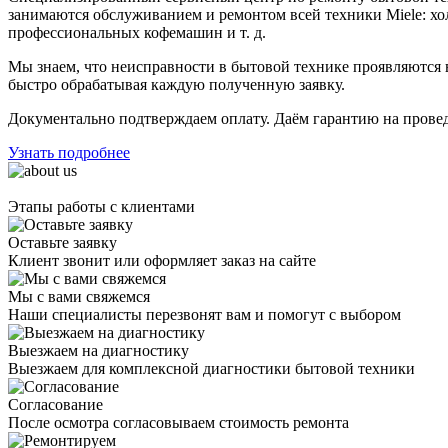
занимаются обслуживанием и ремонтом всей техники Miele: 
профессиональных кофемашин
и т. д.
Мы знаем, что неисправности в бытовой технике проявляютс
быстро обрабатывая каждую полученную заявку.
Документально подтверждаем оплату. Даём гарантию на прове
Узнать подробнее
Этапы работы с клиентами
Оставьте заявку
Клиент звонит или оформляет заказ на сайте
Мы с вами свяжемся
Наши специалисты перезвонят вам и помогут с выбором
Выезжаем на диагностику
Выезжаем для комплексной диагностики бытовой техники
Согласование
После осмотра согласовываем стоимость ремонта