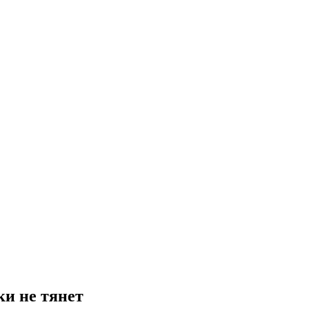
и не тянет