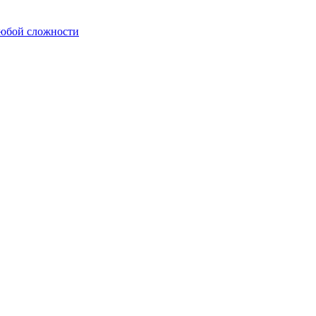
любой сложности