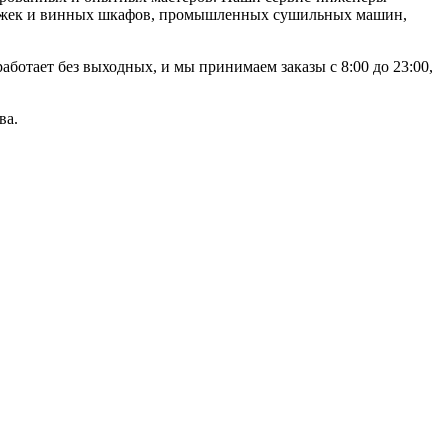
тяжек и винных шкафов, промышленных сушильных машин,
аботает без выходных, и мы принимаем заказы с 8:00 до 23:00,
ва.