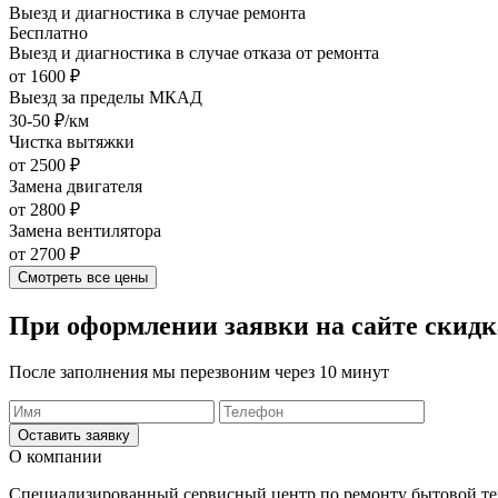
Выезд и диагностика в случае ремонта
Бесплатно
Выезд и диагностика в случае отказа от ремонта
от 1600 ₽
Выезд за пределы МКАД
30-50 ₽/км
Чистка вытяжки
от 2500 ₽
Замена двигателя
от 2800 ₽
Замена вентилятора
от 2700 ₽
Смотреть все цены
При оформлении заявки на сайте
скидк
После заполнения мы перезвоним через 10 минут
Оставить заявку
О компании
Специализированный сервисный центр по ремонту бытовой те