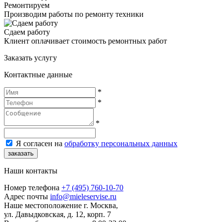
Ремонтируем
Производим работы по ремонту техники
Сдаем работу
Клиент оплачивает стоимость ремонтных работ
Заказать услугу
Контактные данные
*
*
*
Я согласен на
обработку персональных данных
заказать
Наши контакты
Номер телефона
+7 (495) 760-10-70
Адрес почты
info@mieleservise.ru
Наше местоположение
г. Москва,
ул. Давыдковская, д. 12, корп. 7