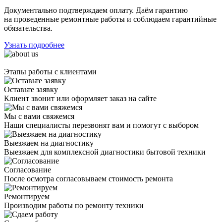
Документально подтверждаем оплату. Даём гарантию
на проведенные ремонтные работы и соблюдаем гарантийные
обязательства.
Узнать подробнее
Этапы работы с клиентами
Оставьте заявку
Клиент звонит или оформляет заказ на сайте
Мы с вами свяжемся
Наши специалисты перезвонят вам и помогут с выбором
Выезжаем на диагностику
Выезжаем для комплексной диагностики бытовой техники
Согласование
После осмотра согласовываем стоимость ремонта
Ремонтируем
Производим работы по ремонту техники