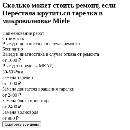
Сколько может стоить ремонт, если
Перестала крутиться тарелка в
микроволновке Miele
Наименование работ
Стоимость
Выезд и диагностика в случае ремонта
Бесплатно
Выезд и диагностика в случае отказа от ремонта
от 1600 ₽
Выезд за пределы МКАД
30-50 ₽/км.
Замена тарелки
от 1600 ₽
Замена двигателя вращения тарелки
от 2400 ₽
Замена блока инвертора
от 2400 ₽
Замена волновода
от 980 ₽
Смотреть все цены