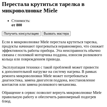
Перестала крутиться тарелка в
микроволновке Miele
Стоимость:
от 800
Получить консультацию
Вызвать мастера
Если в микроволновке Miele перестала крутиться тарелка,
продукты начинают прогреваться неравномерно, что снижает
эффективность работы прибора. Эта неисправность обычно
связана с поломкой моторчика поддона, износом роликового
кольца или повреждением привода.
Эксплуатация техники с такой проблемой может привести
к дополнительной нагрузке на систему нагрева. В рамках
ремонта микроволновки Miele может потребоваться
диагностика, замена двигателя поддона, восстановление
контактов или замена роликового механизма.
Обращение в сервис позволит вернуть микроволновке Miele
правильную работу и обеспечить равномерный подогрев
блюд.