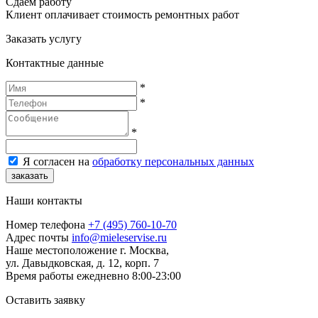
Сдаем работу
Клиент оплачивает стоимость ремонтных работ
Заказать услугу
Контактные данные
*
*
*
Я согласен на
обработку персональных данных
заказать
Наши контакты
Номер телефона
+7 (495) 760-10-70
Адрес почты
info@mieleservise.ru
Наше местоположение
г. Москва,
ул. Давыдковская, д. 12, корп. 7
Время работы
eжедневно 8:00-23:00
Оставить заявку