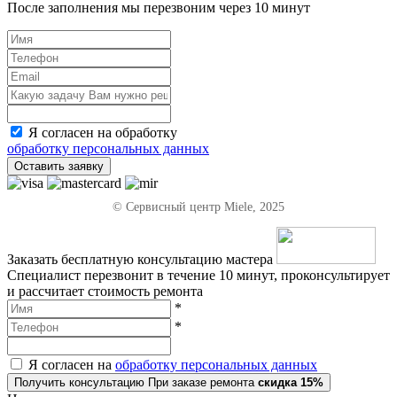
После заполнения мы перезвоним через
10 минут
Я согласен на обработку
обработку персональных данных
Оставить заявку
© Сервисный центр Miele, 2025
Заказать бесплатную консультацию мастера
Специалист перезвонит в течение 10 минут, проконсультирует
и рассчитает стоимость ремонта
*
*
Я согласен на
обработку персональных данных
Получить консультацию
При заказе ремонта
скидка 15%