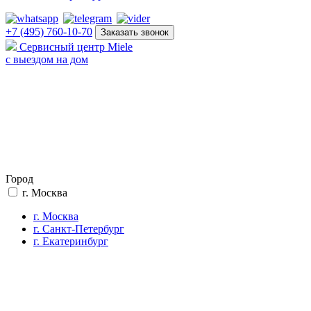
+7 (495) 760-10-70
Заказать звонок
Сервисный центр Miele
с выездом на дом
Город
г. Москва
г. Москва
г. Санкт-Петербург
г. Екатеринбург