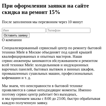
При оформлении заявки на сайте
скидка на ремонт 15%
После заполнения мы перезвоним через 10 минут
Оставить заявку
О компании
Специализированный сервисный центр по ремонту бытовой
техники Miele в Москве объединяет под одной крышей
квалифицированных и опытных мастеров. Наши
сервис-инженеры
занимаются обслуживанием и ремонтом
всей техники Miele: холодильников и индукционных
варочных панелей, бытовых вытяжек и винных шкафов,
промышленных сушильных машин, профессиональных
кофемашин
и т. д.
Мы знаем, что неисправности в бытовой технике
проявляются в самые неподходящие моменты. Именно
поэтому
сервис-центр
работает без выходных,
и мы принимаем заказы с 8:00 до 23:00, быстро обрабатывая
каждую полученную заявку.