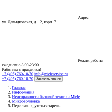
Адрес
ул. Давыдковская, д. 12, корп. 7
Режим работы
eжедневно 8:00-23:00
Работаем в праздники!
+7 (495) 760-10-70
info@mieleservise.ru
+7 (495) 760-10-70
Заказать звонок
Главная
Информация
Неисправности бытовой техники Miele
Микроволновка
Перестала крутиться тарелка