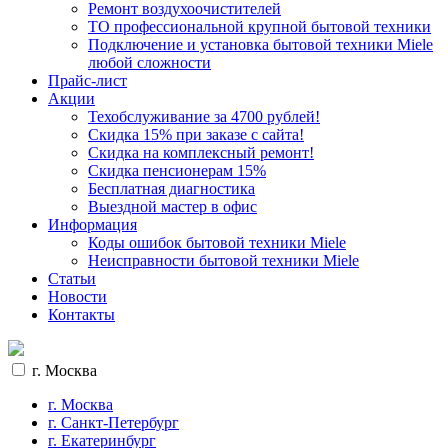
Ремонт воздухоочистителей
ТО профессиональной крупной бытовой техники
Подключение и установка бытовой техники Miele
любой сложности
Прайс-лист
Акции
Техобслуживание за 4700 рублей!
Cкидка 15% при заказе с сайта!
Скидка на комплексный ремонт!
Скидка пенсионерам 15%
Бесплатная диагностика
Выездной мастер в офис
Информация
Коды ошибок бытовой техники Miele
Неисправности бытовой техники Miele
Статьи
Новости
Контакты
г. Москва
г. Москва
г. Санкт-Петербург
г. Екатеринбург