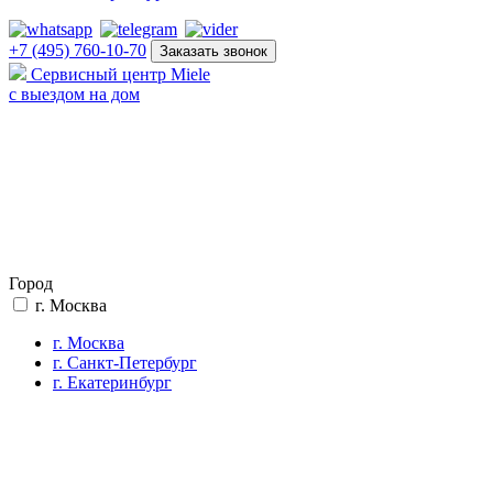
+7 (495) 760-10-70
Заказать звонок
Сервисный центр Miele
с выездом на дом
Город
г. Москва
г. Москва
г. Санкт-Петербург
г. Екатеринбург