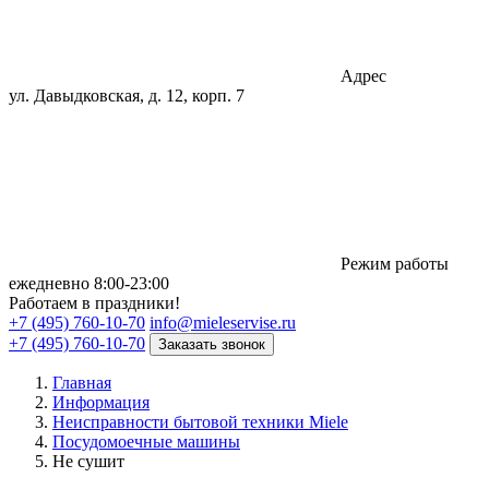
Адрес
ул. Давыдковская, д. 12, корп. 7
Режим работы
eжедневно 8:00-23:00
Работаем в праздники!
+7 (495) 760-10-70
info@mieleservise.ru
+7 (495) 760-10-70
Заказать звонок
Главная
Информация
Неисправности бытовой техники Miele
Посудомоечные машины
Не сушит