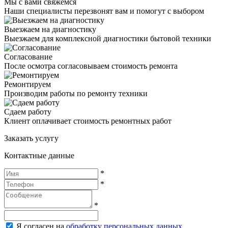
Мы с вами свяжемся
Наши специалисты перезвонят вам и помогут с выбором
Выезжаем на диагностику
Выезжаем для комплексной диагностики бытовой техники
Согласование
После осмотра согласовываем стоимость ремонта
Ремонтируем
Производим работы по ремонту техники
Сдаем работу
Клиент оплачивает стоимость ремонтных работ
Заказать услугу
Контактные данные
*
*
*
Я согласен на
обработку персональных данных