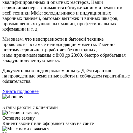
квалифицированных и опытных мастеров. Наши
сервис-инженеры
занимаются обслуживанием и ремонтом
всей техники Miele: холодильников и индукционных
варочных панелей, бытовых вытяжек и винных шкафов,
промышленных сушильных машин, профессиональных
кофемашин
и т. д.
Мы знаем, что неисправности в бытовой технике
проявляются в самые неподходящие моменты. Именно
поэтому
сервис-центр
работает без выходных,
и мы принимаем заказы с 8:00 до 23:00, быстро обрабатывая
каждую полученную заявку.
Документально подтверждаем оплату. Даём гарантию
на проведенные ремонтные работы и соблюдаем гарантийные
обязательства.
Узнать подробнее
Этапы работы с клиентами
Оставьте заявку
Клиент звонит или оформляет заказ на сайте