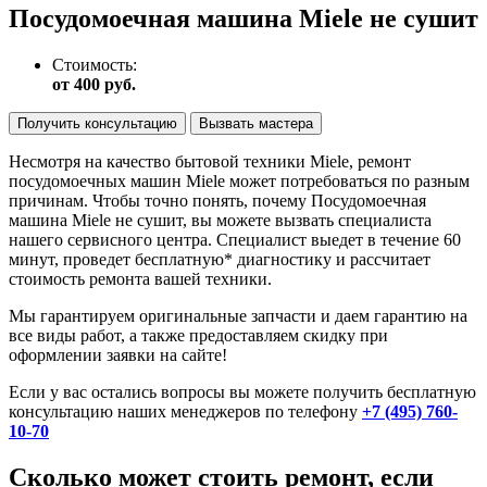
Посудомоечная машина Miele не сушит
Стоимость:
от 400 руб.
Получить консультацию
Вызвать мастера
Несмотря на качество бытовой техники Miele, ремонт
посудомоечных машин Miele может потребоваться по разным
причинам. Чтобы точно понять, почему Посудомоечная
машина Miele не сушит, вы можете вызвать специалиста
нашего сервисного центра. Специалист выедет в течение 60
минут, проведет бесплатную* диагностику и рассчитает
стоимость ремонта вашей техники.
Мы гарантируем оригинальные запчасти и даем гарантию на
все виды работ, а также предоставляем скидку при
оформлении заявки на сайте!
Если у вас остались вопросы вы можете получить бесплатную
консультацию наших менеджеров по телефону
+7 (495) 760-
10-70
Сколько может стоить ремонт, если