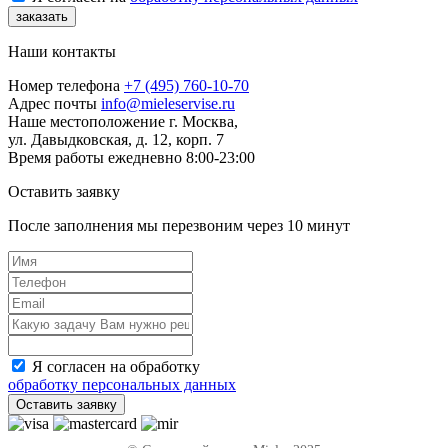
заказать
Наши контакты
Номер телефона
+7 (495) 760-10-70
Адрес почты
info@mieleservise.ru
Наше местоположение
г. Москва,
ул. Давыдковская, д. 12, корп. 7
Время работы
eжедневно 8:00-23:00
Оставить заявку
После заполнения мы перезвоним через
10 минут
Я согласен на обработку
обработку персональных данных
Оставить заявку