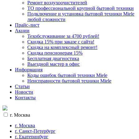
Ремонт воздухоочистителей
ТО профессиональной крупной бытовой техники
Подключение и установка бытовой техники Miele
любой сложности
Прайс-лист
Акции
Техобслуживание за 4700 рублей!
Cкидка 15% при заказе с сайта!
Скидка на комплексный ремонт!
Скидка пенсионерам 15%
Бесплатная диагностика
Выездной мастер в офис
Информация
Коды ошибок бытовой техники Miele
Неисправности бытовой техники Miele
Статьи
Новости
Контакты
г. Москва
г. Москва
г. Санкт-Петербург
г. Екатеринбург