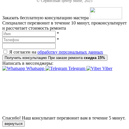
© Сервисный центр Miele, 2025
Заказать бесплатную консультацию мастера
Специалист перезвонит в течение 10 минут, проконсультирует
и рассчитает стоимость ремонта
*
*
Я согласен на
обработку персональных данных
Получить консультацию
При заказе ремонта
скидка 15%
Написать в мессенджеры:
Whatsapp
Telegram
Viber
Спасибо!
Наш консультант перезвонит вам в течение
5 минут.
вернуться