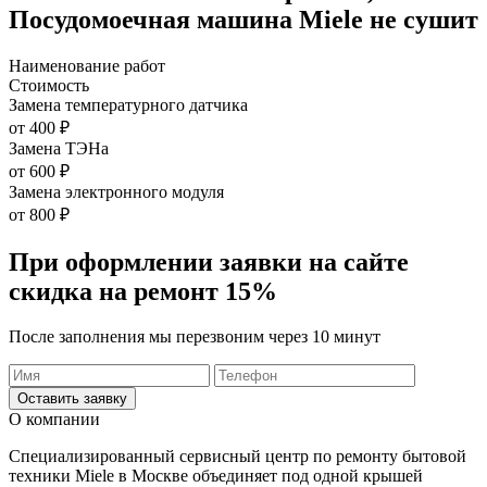
Посудомоечная машина Miele не сушит
Наименование работ
Стоимость
Замена температурного датчика
от 400 ₽
Замена ТЭНа
от 600 ₽
Замена электронного модуля
от 800 ₽
При оформлении заявки на сайте
скидка на ремонт 15%
После заполнения мы перезвоним через 10 минут
Оставить заявку
О компании
Специализированный сервисный центр по ремонту бытовой
техники Miele в Москве объединяет под одной крышей