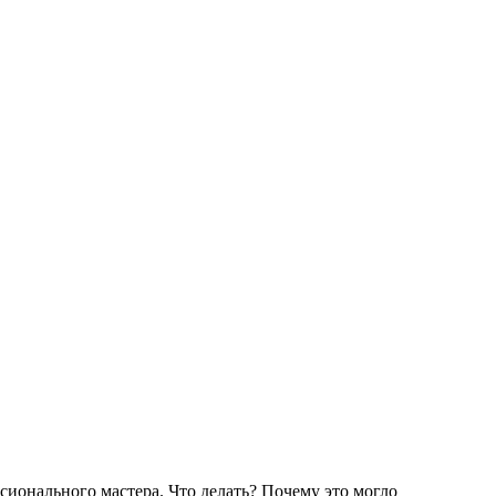
ссионального мастера. Что делать? Почему это могло