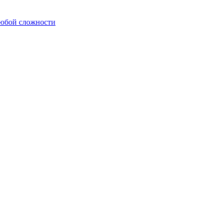
любой сложности