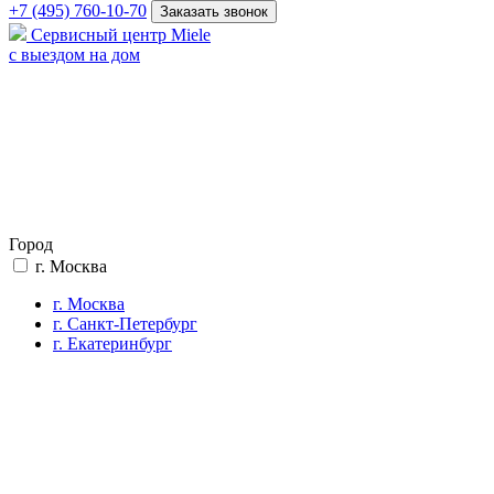
+7 (495) 760-10-70
Заказать звонок
Сервисный центр Miele
с выездом на дом
Город
г. Москва
г. Москва
г. Санкт-Петербург
г. Екатеринбург