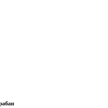
рабан