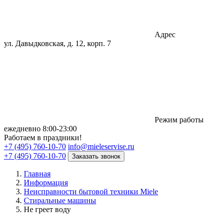
Адрес
ул. Давыдковская, д. 12, корп. 7
Режим работы
eжедневно 8:00-23:00
Работаем в праздники!
+7 (495) 760-10-70
info@mieleservise.ru
+7 (495) 760-10-70
Заказать звонок
Главная
Информация
Неисправности бытовой техники Miele
Стиральные машины
Не греет воду