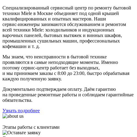
Специализированный сервисный центр по ремонту бытовой
техники Miele в Москве объединяет под одной крышей
квалифицированных и опытных мастеров. Наши
сервис-инженеры
занимаются обслуживанием и ремонтом
всей техники Miele: холодильников и индукционных
варочных панелей, бытовых вытяжек и винных шкафов,
промышленных сушильных машин, профессиональных
кофемашин
и т. д.
Мы знаем, что неисправности в бытовой технике
проявляются в самые неподходящие моменты. Именно
поэтому
сервис-центр
работает без выходных,
и мы принимаем заказы с 8:00 до 23:00, быстро обрабатывая
каждую полученную заявку.
Документально подтверждаем оплату. Даём гарантию
на проведенные ремонтные работы и соблюдаем гарантийные
обязательства.
Узнать подробнее
Этапы работы с клиентами