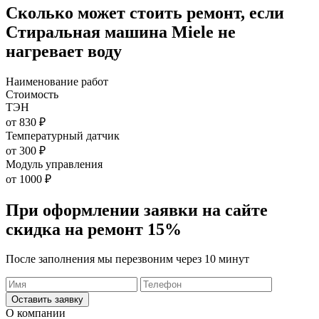
Сколько может стоить ремонт, если
Стиральная машина Miele не
нагревает воду
Наименование работ
Стоимость
ТЭН
от 830 ₽
Температурный датчик
от 300 ₽
Модуль управления
от 1000 ₽
При оформлении заявки на сайте
скидка на ремонт 15%
После заполнения мы перезвоним через 10 минут
Оставить заявку
О компании