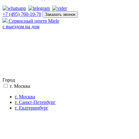
+7 (495) 760-10-70
Заказать звонок
Сервисный центр Miele
с выездом на дом
Город
г. Москва
г. Москва
г. Санкт-Петербург
г. Екатеринбург