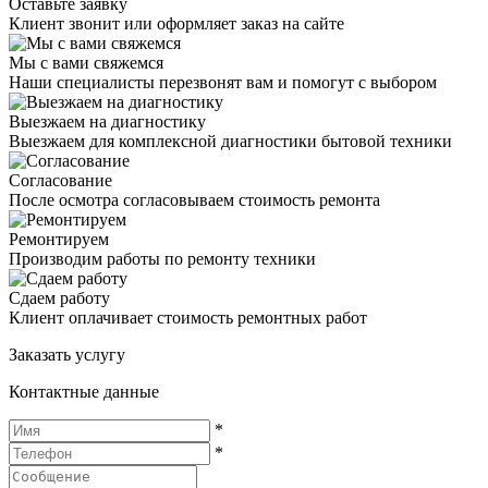
Оставьте заявку
Клиент звонит или оформляет заказ на сайте
Мы с вами свяжемся
Наши специалисты перезвонят вам и помогут с выбором
Выезжаем на диагностику
Выезжаем для комплексной диагностики бытовой техники
Согласование
После осмотра согласовываем стоимость ремонта
Ремонтируем
Производим работы по ремонту техники
Сдаем работу
Клиент оплачивает стоимость ремонтных работ
Заказать услугу
Контактные данные
*
*