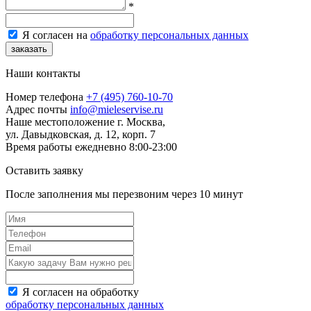
*
Я согласен на
обработку персональных данных
заказать
Наши контакты
Номер телефона
+7 (495) 760-10-70
Адрес почты
info@mieleservise.ru
Наше местоположение
г. Москва,
ул. Давыдковская, д. 12, корп. 7
Время работы
eжедневно 8:00-23:00
Оставить заявку
После заполнения мы перезвоним через
10 минут
Я согласен на обработку
обработку персональных данных