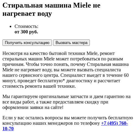
Стиральная машина Miele не
нагревает воду
Стоимость:
от 300 руб.
Получить консультацию
Вызвать мастера
Несмотря на качество бытовой техники Miele, ремонт
стиральных машин Miele может потребоваться по разным
причинам. Чтобы точно понять, почему Стиральная машина
Miele не нагревает воду, вы можете вызвать специалиста
нашего сервисного центра. Специалист выедет в течение 60
минут, проведет бесплатную* диагностику и рассчитает
стоимость ремонта вашей техники.
Мы гарантируем оригинальные запчасти и даем гарантию на
все виды работ, а также предоставляем скидку при
оформлении заявки на сайте!
Если у вас остались вопросы вы можете получить бесплатную
консультацию наших менеджеров по телефону
+7 (495) 760-
10-70