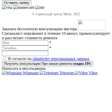
Оставить заявку
© Сервисный центр Miele, 2025
Заказать бесплатную консультацию мастера
Специалист перезвонит в течение 10 минут, проконсультирует
и рассчитает стоимость ремонта
*
*
Я согласен на
обработку персональных данных
Получить консультацию
При заказе ремонта
скидка 15%
Написать в мессенджеры:
Whatsapp
Telegram
Viber