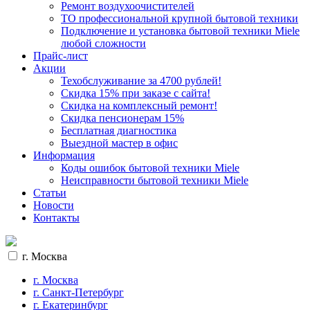
Ремонт воздухоочистителей
ТО профессиональной крупной бытовой техники
Подключение и установка бытовой техники Miele
любой сложности
Прайс-лист
Акции
Техобслуживание за 4700 рублей!
Cкидка 15% при заказе с сайта!
Скидка на комплексный ремонт!
Скидка пенсионерам 15%
Бесплатная диагностика
Выездной мастер в офис
Информация
Коды ошибок бытовой техники Miele
Неисправности бытовой техники Miele
Статьи
Новости
Контакты
г. Москва
г. Москва
г. Санкт-Петербург
г. Екатеринбург