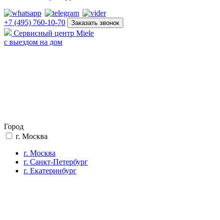
+7 (495) 760-10-70
Заказать звонок
Сервисный центр Miele
с выездом на дом
Город
г. Москва
г. Москва
г. Санкт-Петербург
г. Екатеринбург