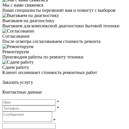
Мы с вами свяжемся
Наши специалисты перезвонят вам и помогут с выбором
Выезжаем на диагностику
Выезжаем для комплексной диагностики бытовой техники
Согласование
После осмотра согласовываем стоимость ремонта
Ремонтируем
Производим работы по ремонту техники
Сдаем работу
Клиент оплачивает стоимость ремонтных работ
Заказать услугу
Контактные данные
*
*
*