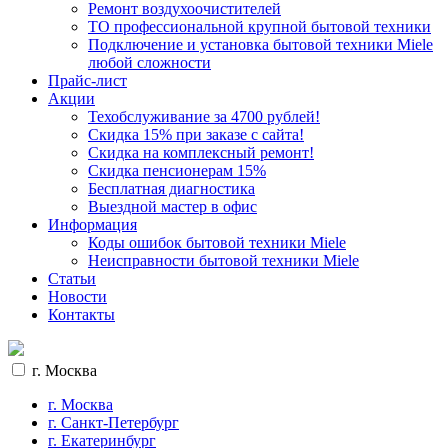
Ремонт воздухоочистителей
ТО профессиональной крупной бытовой техники
Подключение и установка бытовой техники Miele
любой сложности
Прайс-лист
Акции
Техобслуживание за 4700 рублей!
Cкидка 15% при заказе с сайта!
Скидка на комплексный ремонт!
Скидка пенсионерам 15%
Бесплатная диагностика
Выездной мастер в офис
Информация
Коды ошибок бытовой техники Miele
Неисправности бытовой техники Miele
Статьи
Новости
Контакты
г. Москва
г. Москва
г. Санкт-Петербург
г. Екатеринбург