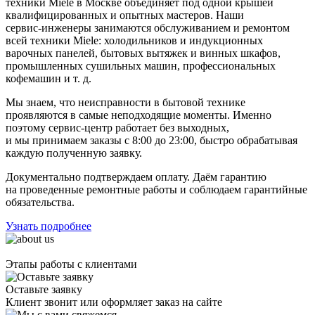
техники Miele в Москве объединяет под одной крышей
квалифицированных и опытных мастеров. Наши
сервис-инженеры
занимаются обслуживанием и ремонтом
всей техники Miele: холодильников и индукционных
варочных панелей, бытовых вытяжек и винных шкафов,
промышленных сушильных машин, профессиональных
кофемашин
и т. д.
Мы знаем, что неисправности в бытовой технике
проявляются в самые неподходящие моменты. Именно
поэтому
сервис-центр
работает без выходных,
и мы принимаем заказы с 8:00 до 23:00, быстро обрабатывая
каждую полученную заявку.
Документально подтверждаем оплату. Даём гарантию
на проведенные ремонтные работы и соблюдаем гарантийные
обязательства.
Узнать подробнее
Этапы работы с клиентами
Оставьте заявку
Клиент звонит или оформляет заказ на сайте