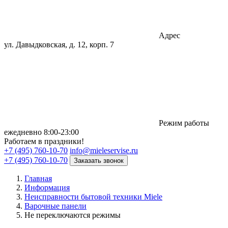
Адрес
ул. Давыдковская, д. 12, корп. 7
Режим работы
eжедневно 8:00-23:00
Работаем в праздники!
+7 (495) 760-10-70
info@mieleservise.ru
+7 (495) 760-10-70
Заказать звонок
Главная
Информация
Неисправности бытовой техники Miele
Варочные панели
Не переключаются режимы