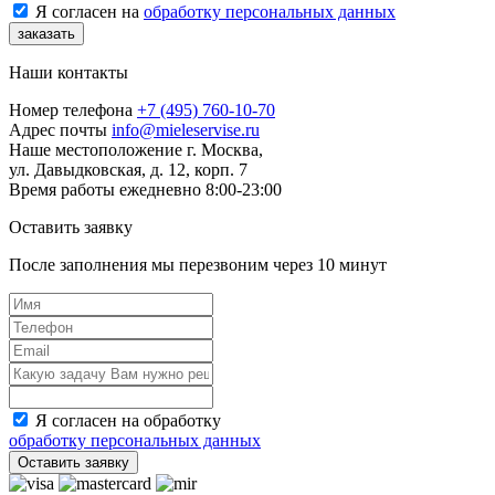
Я согласен на
обработку персональных данных
заказать
Наши контакты
Номер телефона
+7 (495) 760-10-70
Адрес почты
info@mieleservise.ru
Наше местоположение
г. Москва,
ул. Давыдковская, д. 12, корп. 7
Время работы
eжедневно 8:00-23:00
Оставить заявку
После заполнения мы перезвоним через
10 минут
Я согласен на обработку
обработку персональных данных
Оставить заявку