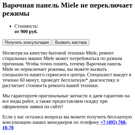
Варочная панель Miele не переключает
режимы
Стоимость:
от 900 руб.
Получить консультацию
Вызвать мастера
Несмотря на качество бытовой техники Miele, ремонт
стиральных машин Miele может потребоваться по разным
причинам. Чтобы точно понять, почему Варочная панель
Miele не переключает режимы, вы можете вызвать
специалиста нашего сервисного центра. Специалист выедет в
течение 60 минут, проведет бесплатную* диагностику и
рассчитает стоимость ремонта вашей техники.
Мы гарантируем оригинальные запчасти и даем гарантию на
все виды работ, а также предоставляем скидку при
оформлении заявки на сайте!
Если у вас остались вопросы вы можете получить бесплатную
консультацию наших менеджеров по телефону
+7 (495) 760-
10-70