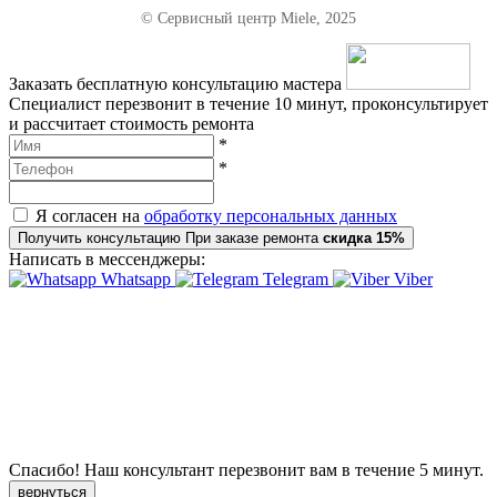
© Сервисный центр Miele, 2025
Заказать бесплатную консультацию мастера
Специалист перезвонит в течение 10 минут, проконсультирует
и рассчитает стоимость ремонта
*
*
Я согласен на
обработку персональных данных
Получить консультацию
При заказе ремонта
скидка 15%
Написать в мессенджеры:
Whatsapp
Telegram
Viber
Спасибо!
Наш консультант перезвонит вам в течение
5 минут.
вернуться