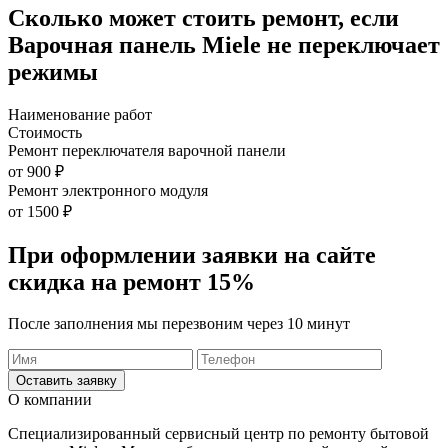
Сколько может стоить ремонт, если
Варочная панель Miele не переключает
режимы
Наименование работ
Стоимость
Ремонт переключателя варочной панели
от 900 ₽
Ремонт электронного модуля
от 1500 ₽
При оформлении заявки на сайте
скидка на ремонт 15%
После заполнения мы перезвоним через 10 минут
Оставить заявку
О компании
Специализированный сервисный центр по ремонту бытовой