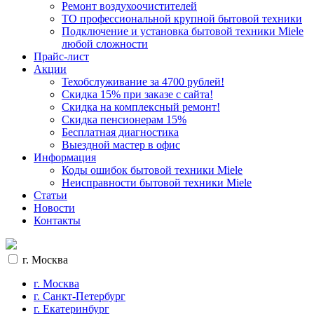
Ремонт воздухоочистителей
ТО профессиональной крупной бытовой техники
Подключение и установка бытовой техники Miele
любой сложности
Прайс-лист
Акции
Техобслуживание за 4700 рублей!
Cкидка 15% при заказе с сайта!
Скидка на комплексный ремонт!
Скидка пенсионерам 15%
Бесплатная диагностика
Выездной мастер в офис
Информация
Коды ошибок бытовой техники Miele
Неисправности бытовой техники Miele
Статьи
Новости
Контакты
г. Москва
г. Москва
г. Санкт-Петербург
г. Екатеринбург