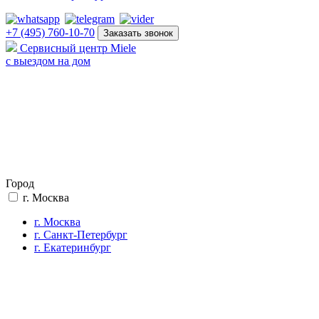
+7 (495) 760-10-70
Заказать звонок
Сервисный центр Miele
с выездом на дом
Город
г. Москва
г. Москва
г. Санкт-Петербург
г. Екатеринбург