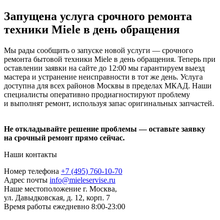
Запущена услуга срочного ремонта
техники Miele в день обращения
Мы рады сообщить о запуске новой услуги — срочного
ремонта бытовой техники Miele в день обращения. Теперь при
оставлении заявки на сайте до 12:00 мы гарантируем выезд
мастера и устранение неисправности в тот же день. Услуга
доступна для всех районов Москвы в пределах МКАД. Наши
специалисты оперативно продиагностируют проблему
и выполнят ремонт, используя запас оригинальных запчастей.
Не откладывайте решение проблемы — оставьте заявку
на срочный ремонт прямо сейчас.
Наши контакты
Номер телефона
+7 (495) 760-10-70
Адрес почты
info@mieleservise.ru
Наше местоположение
г. Москва,
ул. Давыдковская, д. 12, корп. 7
Время работы
eжедневно 8:00-23:00