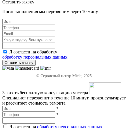
Оставить заявку
После заполнения мы перезвоним через
10 минут
Я согласен на обработку
обработку персональных данных
Оставить заявку
© Сервисный центр Miele, 2025
Заказать бесплатную консультацию мастера
Специалист перезвонит в течение 10 минут, проконсультирует
и рассчитает стоимость ремонта
*
*
Я согласен на
обработку персональных данных