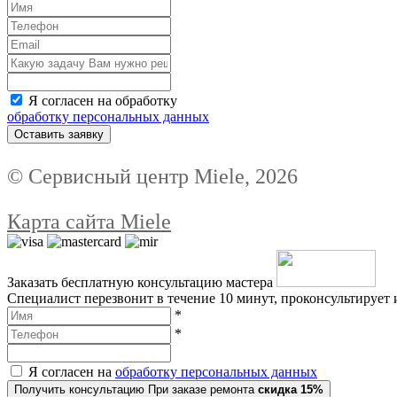
Я согласен на обработку
обработку персональных данных
Оставить заявку
© Сервисный центр Miele, 2026
Карта сайта Miele
Заказать бесплатную консультацию мастера
Специалист перезвонит в течение 10 минут, проконсультирует 
*
*
Я согласен на
обработку персональных данных
Получить консультацию
При заказе ремонта
скидка 15%