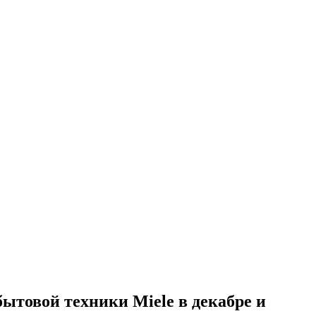
ытовой техники Miele в декабре и