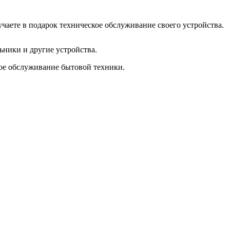
чаете в подарок техническое обслуживание своего устройства.
ники и другие устройства.
кое обслуживание бытовой техники.