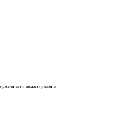
и рассчитает стоимость ремонта