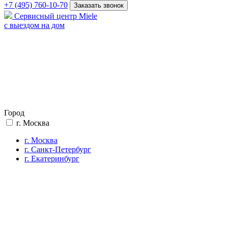
+7 (495) 760-10-70
Заказать звонок
Сервисный центр Miele
с выездом на дом
Город
г. Москва
г. Москва
г. Санкт-Петербург
г. Екатеринбург