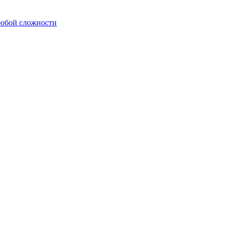
любой сложности