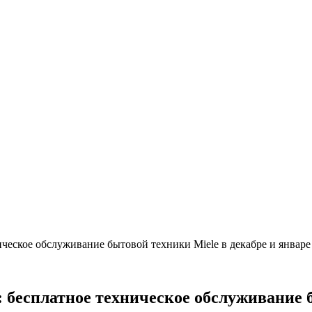
ическое обслуживание бытовой техники Miele в декабре и январе
 бесплатное техническое обслуживание б