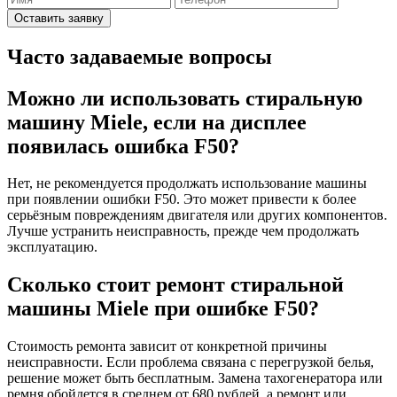
Оставить заявку
Часто задаваемые вопросы
Можно ли использовать стиральную
машину Miele, если на дисплее
появилась ошибка F50?
Нет, не рекомендуется продолжать использование машины
при появлении ошибки F50. Это может привести к более
серьёзным повреждениям двигателя или других компонентов.
Лучше устранить неисправность, прежде чем продолжать
эксплуатацию.
Сколько стоит ремонт стиральной
машины Miele при ошибке F50?
Стоимость ремонта зависит от конкретной причины
неисправности. Если проблема связана с перегрузкой белья,
решение может быть бесплатным. Замена тахогенератора или
ремня обойдется в среднем от 680 рублей, а ремонт или