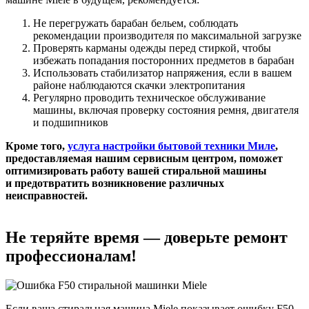
Не перегружать барабан бельем, соблюдать
рекомендации производителя по максимальной загрузке
Проверять карманы одежды перед стиркой, чтобы
избежать попадания посторонних предметов в барабан
Использовать стабилизатор напряжения, если в вашем
районе наблюдаются скачки электропитания
Регулярно проводить техническое обслуживание
машины, включая проверку состояния ремня, двигателя
и подшипников
Кроме того,
услуга настройки бытовой техники Миле
,
предоставляемая нашим сервисным центром, поможет
оптимизировать работу вашей стиральной машины
и предотвратить возникновение различных
неисправностей.
Не теряйте время — доверьте ремонт
профессионалам!
Если ваша стиральная машина Miele показывает ошибку F50,