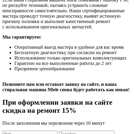
не рискуйте техникой, пытаясь устранить сложные
неисправности самостоятельно. Наши сертифицированные
мастера проведут точную диагностику, выявят истинную
причину поломки и выполнят качественный ремонт
с использованием оригинальных запчастей.
Мы гарантируем:
Оперативный выезд мастера в удобное для вас время
Бесплатную диагностику при согласии на ремонт
Использование только оригинальных комплектующих
Гарантию на все выполненные работы до 2 лет
Прозрачное ценообразование
Позвоните нам или оставьте заявку на сайте, и ваша
стиральная машина Miele снова будет работать как новая!
При оформлении заявки на сайте
скидка на ремонт 15%
После заполнения мы перезвоним через 10 минут