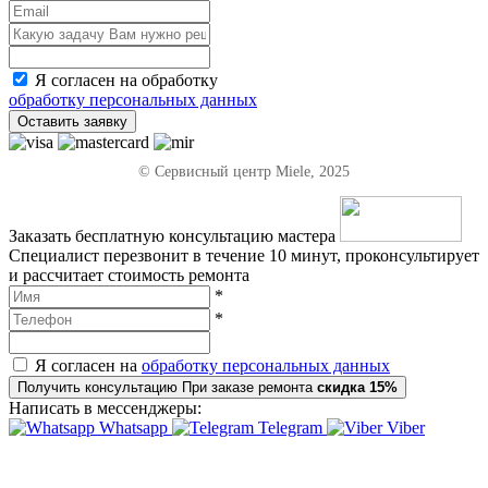
Я согласен на обработку
обработку персональных данных
Оставить заявку
© Сервисный центр Miele, 2025
Заказать бесплатную консультацию мастера
Специалист перезвонит в течение 10 минут, проконсультирует
и рассчитает стоимость ремонта
*
*
Я согласен на
обработку персональных данных
Получить консультацию
При заказе ремонта
скидка 15%
Написать в мессенджеры:
Whatsapp
Telegram
Viber