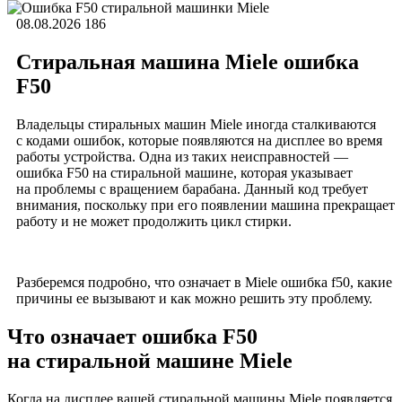
08.08.2026
186
Стиральная машина Miele ошибка
F50
Владельцы стиральных машин Miele иногда сталкиваются
с кодами ошибок, которые появляются на дисплее во время
работы устройства. Одна из таких неисправностей —
ошибка F50 на стиральной машине, которая указывает
на проблемы с вращением барабана. Данный код требует
внимания, поскольку при его появлении машина прекращает
работу и не может продолжить цикл стирки.
Разберемся подробно, что означает в Miele ошибка f50, какие
причины ее вызывают и как можно решить эту проблему.
Что означает ошибка F50
на стиральной машине Miele
Когда на дисплее вашей стиральной машины Miele появляется