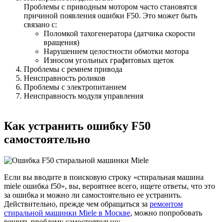
Проблемы с приводным мотором часто становятся
причиной появления ошибки F50. Это может быть
связано с:
Поломкой тахогенератора (датчика скорости
вращения)
Нарушением целостности обмотки мотора
Износом угольных графитовых щеток
Проблемы с ремнем привода
Неисправность роликов
Проблемы с электропитанием
Неисправность модуля управления
Как устранить ошибку F50
самостоятельно
Если вы вводите в поисковую строку «стиральная машина
miele ошибка f50», вы, вероятнее всего, ищете ответы, что это
за ошибка и можно ли самостоятельно ее устранить.
Действительно, прежде чем обращаться за
ремонтом
стиральной машинки Miele в Москве
, можно попробовать
решить проблему самостоятельно: