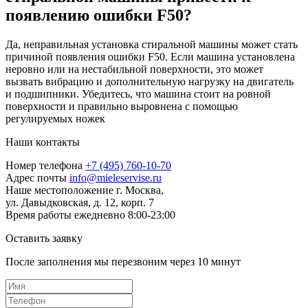
появлению ошибки F50?
Да, неправильная установка стиральной машины может стать
причиной появления ошибки F50. Если машина установлена
неровно или на нестабильной поверхности, это может
вызвать вибрацию и дополнительную нагрузку на двигатель
и подшипники. Убедитесь, что машина стоит на ровной
поверхности и правильно выровнена с помощью
регулируемых ножек
Наши контакты
Номер телефона
+7 (495) 760-10-70
Адрес почты
info@mieleservise.ru
Наше местоположение
г. Москва,
ул. Давыдковская, д. 12, корп. 7
Время работы
eжедневно 8:00-23:00
Оставить заявку
После заполнения мы перезвоним через
10 минут