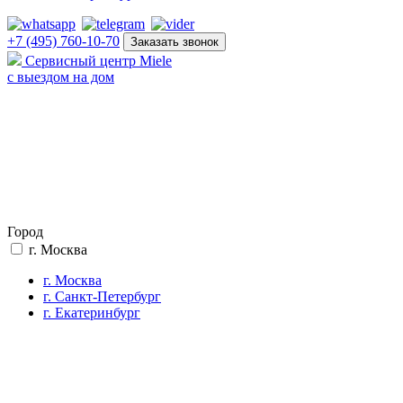
+7 (495) 760-10-70
Заказать звонок
Сервисный центр Miele
с выездом на дом
Город
г. Москва
г. Москва
г. Санкт-Петербург
г. Екатеринбург