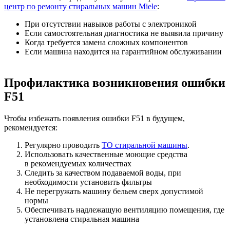
центр по ремонту стиральных машин Miele
:
При отсутствии навыков работы с электроникой
Если самостоятельная диагностика не выявила причину
Когда требуется замена сложных компонентов
Если машина находится на гарантийном обслуживании
Профилактика возникновения ошибки
F51
Чтобы избежать появления ошибки F51 в будущем,
рекомендуется:
Регулярно проводить
ТО стиральной машины
.
Использовать качественные моющие средства
в рекомендуемых количествах
Следить за качеством подаваемой воды, при
необходимости установить фильтры
Не перегружать машину бельем сверх допустимой
нормы
Обеспечивать надлежащую вентиляцию помещения, где
установлена стиральная машина