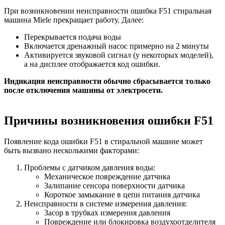
При возникновении неисправности ошибка F51 стиральная
машина Miele прекращает работу. Далее:
Перекрывается подача воды
Включается дренажный насос примерно на 2 минуты
Активируется звуковой сигнал (у некоторых моделей),
а на дисплее отображается код ошибки.
Индикация неисправности обычно сбрасывается только
после отключения машины от электросети.
Причины возникновения ошибки F51
Появление кода ошибки F51 в стиральной машине может
быть вызвано несколькими факторами:
Проблемы с датчиком давления воды:
Механическое повреждение датчика
Залипание сенсора поверхности датчика
Короткое замыкание в цепи питания датчика
Неисправности в системе измерения давления:
Засор в трубках измерения давления
Повреждение или блокировка воздухоотделителя