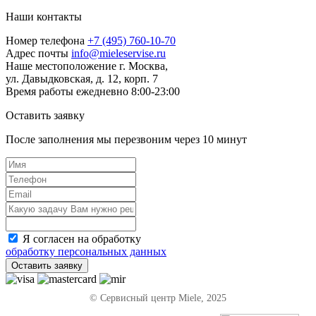
Наши контакты
Номер телефона
+7 (495) 760-10-70
Адрес почты
info@mieleservise.ru
Наше местоположение
г. Москва,
ул. Давыдковская, д. 12, корп. 7
Время работы
eжедневно 8:00-23:00
Оставить заявку
После заполнения мы перезвоним через
10 минут
Я согласен на обработку
обработку персональных данных
Оставить заявку
© Сервисный центр Miele, 2025