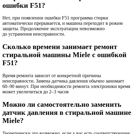
ошибки F51?
Нет, при появлении ошибки F51 программа стирки
автоматически прерывается, и машина переходит в режим
защиты. Продолжение эксплуатации невозможно
до устранения неисправности.
Сколько времени занимает ремонт
стиральной машины Miele с ошибкой
F51?
Время ремонта зависит от конкретной причины
неисправности. Замена датчика давления обычно занимает
60–90 минут. При необходимости ремонта электроники время
может увеличиться до 2–3 часов
Можно ли самостоятельно заменить
датчик давления в стиральной машине
Miele?
Теоретически это возможно, если у вас есть соответствующие