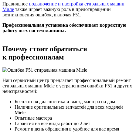
Правильное
подключение и настройка стиральных машин
Миле
также играет важную роль в предотвращении
возникновения ошибок, включая F51.
Профессиональная установка обеспечивает корректную
работу всех систем машины.
Почему стоит обратиться
к профессионалам
Наш сервисный центр предлагает профессиональный ремонт
стиральных машин Miele с устранением ошибки F51 и других
неисправностей:
Бесплатная диагностика и выезд мастера на дом
Наличие оригинальных запчастей для всех моделей
Miele
Опытные мастера
Гарантия на все виды работ до 2 лет
Ремонт в день обращения в удобное для вас время