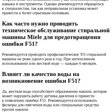
навыки и инструменты. Однако рекомендуется обращаться
к специалистам, так как неправильная установка может
привести к более серьезным поломкам.
Как часто нужно проводить
техническое обслуживание стиральной
машины Miele для предотвращения
ошибки F51?
Рекомендуется проводить профилактическое ТО стиральной
машины не реже одного раза в год. При интенсивном
использовании или жесткой воде — каждые 6 месяцев.
Влияет ли качество воды на
возникновение ошибки F51?
Да, жесткая вода способствует образованию накипи, которая
может нарушить работу датчика давления и привести
к появлению ошибки F51. Рекомендуется использовать
фильтры для смягчения воды или специальные средства
против накипи.