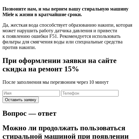
Позвоните нам, и мы вернем вашу стиральную машину
Miele к жизни в кратчайшие сроки.
Да, жесткая вода способствует образованию накипи, которая
может нарушить работу датчика давления и привести
к появлению ошибки F51. Рекомендуется использовать
фильтры для смягчения воды или специальные средства
против накипи.
При оформлении заявки на сайте
скидка на ремонт 15%
После заполнения мы перезвоним через 10 минут
Оставить заявку
Вопрос — ответ
Можно ли продолжать пользоваться
стиральной машиной при появлении