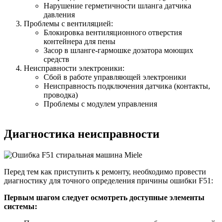
Нарушение герметичности шланга датчика
давления
Проблемы с вентиляцией:
Блокировка вентиляционного отверстия
контейнера для пены
Засор в шланге-гармошке дозатора моющих
средств
Неисправности электроники:
Сбой в работе управляющей электроники
Неисправность подключения датчика (контакты,
проводка)
Проблемы с модулем управления
Диагностика неисправности
Перед тем как приступить к ремонту, необходимо провести
диагностику для точного определения причины ошибки F51:
Первым шагом следует осмотреть доступные элементы
системы: