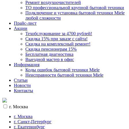
Ремонт воздухоочистителей
ТО профессиональной крупной бытовой техники
Подключение и установка бытовой техники Miele
любой сложности
Прайс-лист
Акции
Техобслуживание за 4700 рублей!
Cкидка 15% при заказе с сайта!
Скидка на комплексный ремонт!
Скидка пенсионерам 15%
Бесплатная диагностика
Выездной мастер в офис
Информация
Коды ошибок бытовой техники Miele
Неисправности бытовой техники Miele
Статьи
Новости
Контакты
г. Москва
г. Москва
г. Санкт-Петербург
г. Екатеринбург