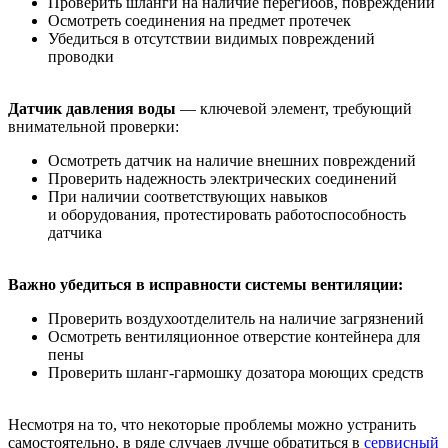
Проверить шланги на наличие перегибов, повреждений
Осмотреть соединения на предмет протечек
Убедиться в отсутствии видимых повреждений
проводки
Датчик давления воды
— ключевой элемент, требующий
внимательной проверки:
Осмотреть датчик на наличие внешних повреждений
Проверить надежность электрических соединений
При наличии соответствующих навыков
и оборудования, протестировать работоспособность
датчика
Важно убедиться в исправности системы вентиляции:
Проверить воздухоотделитель на наличие загрязнений
Осмотреть вентиляционное отверстие контейнера для
пены
Проверить шланг-гармошку дозатора моющих средств
Несмотря на то, что некоторые проблемы можно устранить
самостоятельно, в ряде случаев лучше обратиться в
сервисный