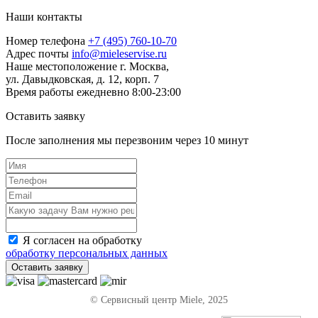
Наши контакты
Номер телефона
+7 (495) 760-10-70
Адрес почты
info@mieleservise.ru
Наше местоположение
г. Москва,
ул. Давыдковская, д. 12, корп. 7
Время работы
eжедневно 8:00-23:00
Оставить заявку
После заполнения мы перезвоним через
10 минут
Я согласен на обработку
обработку персональных данных
Оставить заявку
© Сервисный центр Miele, 2025