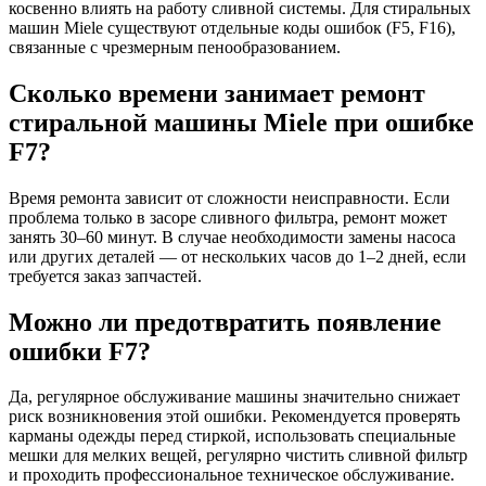
косвенно влиять на работу сливной системы. Для стиральных
машин Miele существуют отдельные коды ошибок (F5, F16),
связанные с чрезмерным пенообразованием.
Сколько времени занимает ремонт
стиральной машины Miele при ошибке
F7?
Время ремонта зависит от сложности неисправности. Если
проблема только в засоре сливного фильтра, ремонт может
занять 30–60 минут. В случае необходимости замены насоса
или других деталей — от нескольких часов до 1–2 дней, если
требуется заказ запчастей.
Можно ли предотвратить появление
ошибки F7?
Да, регулярное обслуживание машины значительно снижает
риск возникновения этой ошибки. Рекомендуется проверять
карманы одежды перед стиркой, использовать специальные
мешки для мелких вещей, регулярно чистить сливной фильтр
и проходить профессиональное техническое обслуживание.