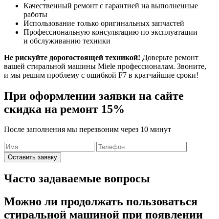
Качественный ремонт с гарантией на выполненные
работы
Использование только оригинальных запчастей
Профессиональную консультацию по эксплуатации
и обслуживанию техники
Не рискуйте дорогостоящей техникой!
Доверьте ремонт
вашей стиральной машины Miele профессионалам. Звоните,
и мы решим проблему с ошибкой F7 в кратчайшие сроки!
При оформлении заявки на сайте
скидка на ремонт 15%
После заполнения мы перезвоним через 10 минут
Оставить заявку
Часто задаваемые вопросы
Можно ли продолжать пользоваться
стиральной машиной при появлении