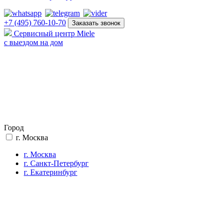
+7 (495) 760-10-70
Заказать звонок
Сервисный центр Miele
с выездом на дом
Город
г. Москва
г. Москва
г. Санкт-Петербург
г. Екатеринбург