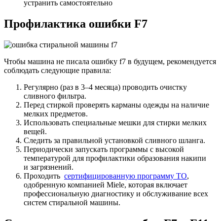
устранить самостоятельно
Профилактика ошибки F7
Чтобы машина не писала ошибку f7 в будущем, рекомендуется
соблюдать следующие правила:
Регулярно (раз в 3–4 месяца) проводить очистку
сливного фильтра.
Перед стиркой проверять карманы одежды на наличие
мелких предметов.
Использовать специальные мешки для стирки мелких
вещей.
Следить за правильной установкой сливного шланга.
Периодически запускать программы с высокой
температурой для профилактики образования накипи
и загрязнений.
Проходить
сертифицированную программу ТО
,
одобренную компанией Miele, которая включает
профессиональную диагностику и обслуживание всех
систем стиральной машины.