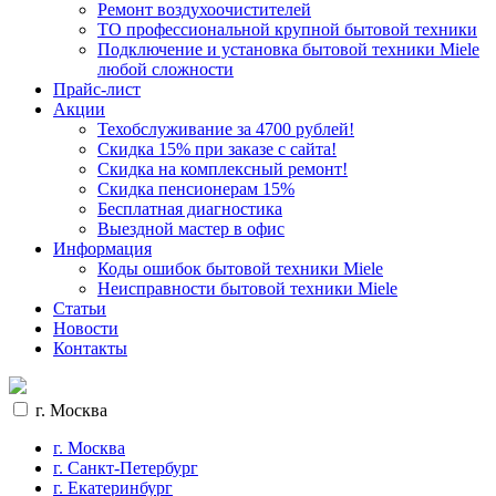
Ремонт воздухоочистителей
ТО профессиональной крупной бытовой техники
Подключение и установка бытовой техники Miele
любой сложности
Прайс-лист
Акции
Техобслуживание за 4700 рублей!
Cкидка 15% при заказе с сайта!
Скидка на комплексный ремонт!
Скидка пенсионерам 15%
Бесплатная диагностика
Выездной мастер в офис
Информация
Коды ошибок бытовой техники Miele
Неисправности бытовой техники Miele
Статьи
Новости
Контакты
г. Москва
г. Москва
г. Санкт-Петербург
г. Екатеринбург