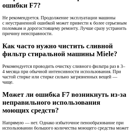
ошибки F7?
Не рекомендуется. Продолжение эксплуатации машины
с неустраненной ошибкой может привести к более серьезным
поломкам и дорогостоящему ремонту. Лучше сразу устранить
причину неисправности.
Как часто нужно чистить сливной
фильтр стиральной машины Miele?
Рекомендуется проводить очистку сливного фильтра раз в 3–
4 месяца при обычной интенсивности использования. При
частой стирке или стирке сильно загрязненных вещей —
чаще.
Может ли ошибка F7 возникнуть из-за
неправильного использования
моющих средств?
Напрямую — нет. Однако избыточное пенообразование при
использовании большого количества моющего средства может