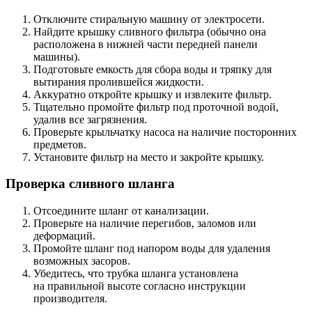
Отключите стиральную машину от электросети.
Найдите крышку сливного фильтра (обычно она
расположена в нижней части передней панели
машины).
Подготовьте емкость для сбора воды и тряпку для
вытирания пролившейся жидкости.
Аккуратно откройте крышку и извлеките фильтр.
Тщательно промойте фильтр под проточной водой,
удалив все загрязнения.
Проверьте крыльчатку насоса на наличие посторонних
предметов.
Установите фильтр на место и закройте крышку.
Проверка сливного шланга
Отсоедините шланг от канализации.
Проверьте на наличие перегибов, заломов или
деформаций.
Промойте шланг под напором воды для удаления
возможных засоров.
Убедитесь, что трубка шланга установлена
на правильной высоте согласно инструкции
производителя.