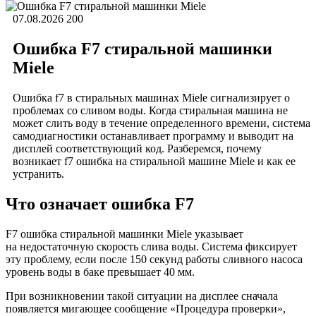
07.08.2026
200
Ошибка F7 стиральной машинки
Miele
Ошибка f7 в стиральных машинах Miele сигнализирует о
проблемах со сливом воды. Когда стиральная машина не
может слить воду в течение определенного времени, система
самодиагностики останавливает программу и выводит на
дисплей соответствующий код. Разберемся, почему
возникает f7 ошибка на стиральной машине Miele и как ее
устранить.
Что означает ошибка F7
F7 ошибка стиральной машинки Miele указывает
на недостаточную скорость слива воды. Система фиксирует
эту проблему, если после 150 секунд работы сливного насоса
уровень воды в баке превышает 40 мм.
При возникновении такой ситуации на дисплее сначала
появляется мигающее сообщение «Процедура проверки»,