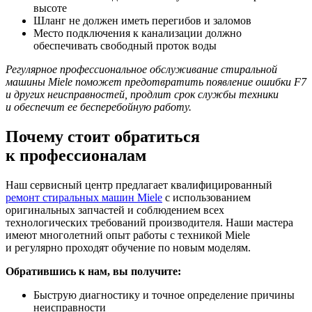
высоте
Шланг не должен иметь перегибов и заломов
Место подключения к канализации должно
обеспечивать свободный проток воды
Регулярное профессиональное обслуживание стиральной
машины Miele поможет предотвратить появление ошибки F7
и других неисправностей, продлит срок службы техники
и обеспечит ее бесперебойную работу.
Почему стоит обратиться
к профессионалам
Наш сервисный центр предлагает квалифицированный
ремонт стиральных машин Miele
с использованием
оригинальных запчастей и соблюдением всех
технологических требований производителя. Наши мастера
имеют многолетний опыт работы с техникой Miele
и регулярно проходят обучение по новым моделям.
Обратившись к нам, вы получите:
Быструю диагностику и точное определение причины
неисправности