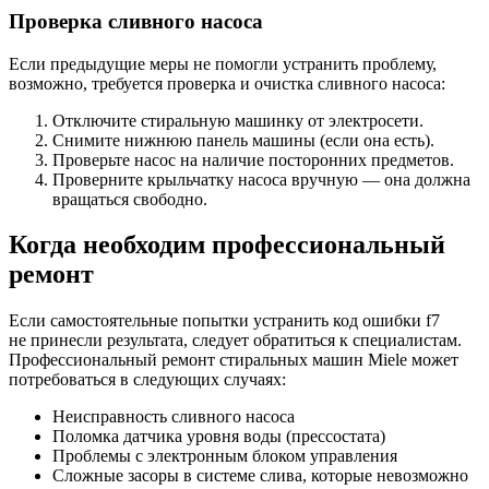
Проверка сливного насоса
Если предыдущие меры не помогли устранить проблему,
возможно, требуется проверка и очистка сливного насоса:
Отключите стиральную машинку от электросети.
Снимите нижнюю панель машины (если она есть).
Проверьте насос на наличие посторонних предметов.
Проверните крыльчатку насоса вручную — она должна
вращаться свободно.
Когда необходим профессиональный
ремонт
Если самостоятельные попытки устранить код ошибки f7
не принесли результата, следует обратиться к специалистам.
Профессиональный ремонт стиральных машин Miele может
потребоваться в следующих случаях:
Неисправность сливного насоса
Поломка датчика уровня воды (прессостата)
Проблемы с электронным блоком управления
Сложные засоры в системе слива, которые невозможно