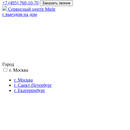
+7 (495) 760-10-70
Заказать звонок
Сервисный центр Miele
с выездом на дом
Город
г. Москва
г. Москва
г. Санкт-Петербург
г. Екатеринбург