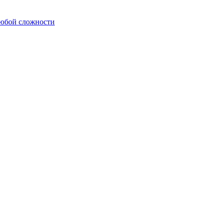
любой сложности