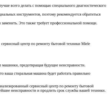
лучше всего делать с помощью специального диагностического
ециальных инструментов, поэтому рекомендуется обратиться
 заменить. Это также требует профессиональной помощи.
 сервисный центр по ремонту бытовой техники Miele
ап машинки, предотвращая будущие неисправности.
 что ваша стиральная машина будет работать правильно
ециализированный сервисный центр по ремонту бытовой
нейшие неисправности и продлить срок службы вашей техники.