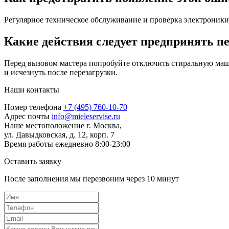
Регулярное техническое обслуживание и проверка электроники
Какие действия следует предпринять п
Перед вызовом мастера попробуйте отключить стиральную маш
и исчезнуть после перезагрузки.
Наши контакты
Номер телефона
+7 (495) 760-10-70
Адрес почты
info@mieleservise.ru
Наше местоположение
г. Москва,
ул. Давыдковская, д. 12, корп. 7
Время работы
eжедневно 8:00-23:00
Оставить заявку
После заполнения мы перезвоним через
10 минут