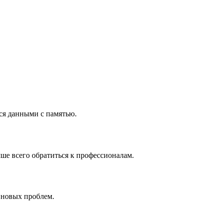
ся данными с памятью.
ше всего обратиться к профессионалам.
 новых проблем.